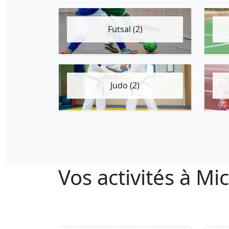
Futsal (2)
Judo (2)
Vos activités à Mi