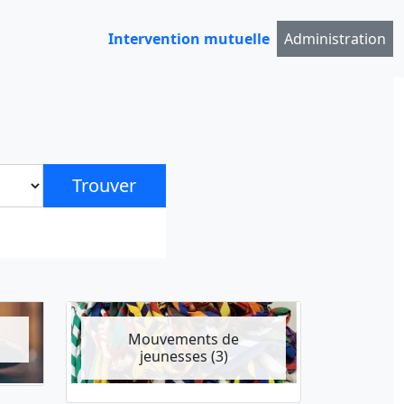
Intervention mutuelle
Administration
Trouver
Mouvements de
jeunesses (3)