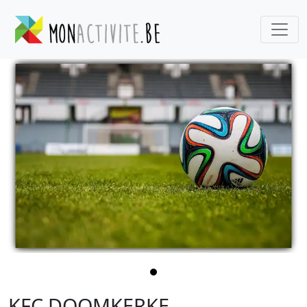
KFC DOOMKERKE