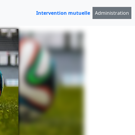
Intervention mutuelle
Administration