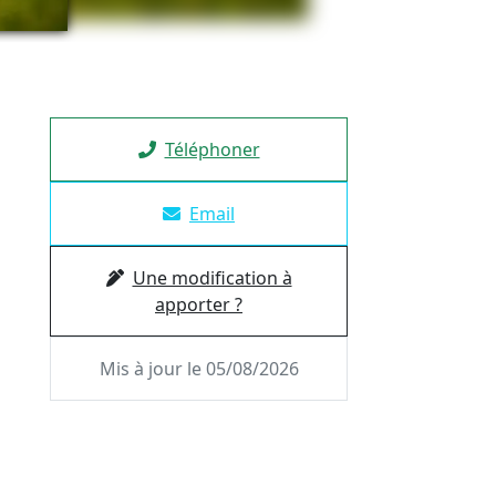
Téléphoner
Email
Une modification à
apporter ?
Mis à jour le 05/08/2026