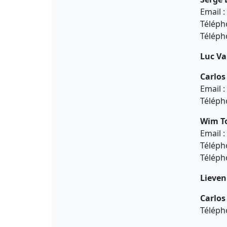
Email :
Téléph
Téléph
Luc V
Carlos
Email :
Téléph
Wim T
Email :
Téléph
Téléph
Lieven
Carlos
Téléph