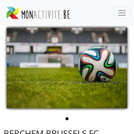
BERCHEM BRUSSELS FC