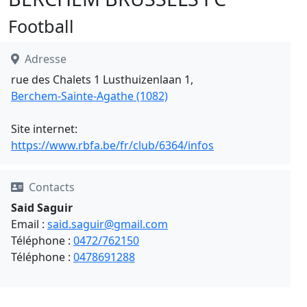
Football
Adresse
rue des Chalets 1 Lusthuizenlaan 1,
Berchem-Sainte-Agathe (1082)
Site internet:
https://www.rbfa.be/fr/club/6364/infos
Contacts
Said Saguir
Email :
said.saguir@gmail.com
Téléphone :
0472/762150
Téléphone :
0478691288