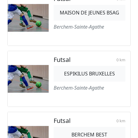
MAISON DE JEUNES BSAG
Berchem-Sainte-Agathe
Futsal
0 km
ESPIKILUS BRUXELLES
Berchem-Sainte-Agathe
Futsal
0 km
BERCHEM BEST