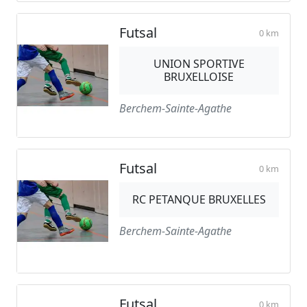
Futsal
0 km
UNION SPORTIVE
BRUXELLOISE
Berchem-Sainte-Agathe
Futsal
0 km
RC PETANQUE BRUXELLES
Berchem-Sainte-Agathe
Futsal
0 km