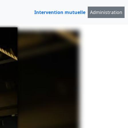
Intervention mutuelle
Administration