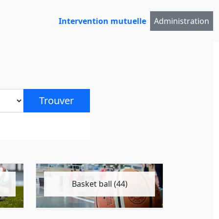
Intervention mutuelle
Administration
Trouver
Basket ball (44)