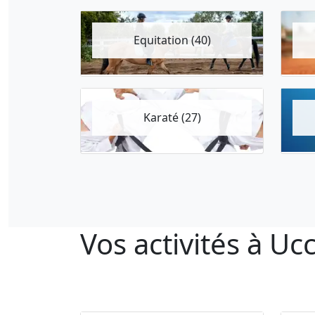
Equitation (40)
Karaté (27)
Vos activités à Ucc