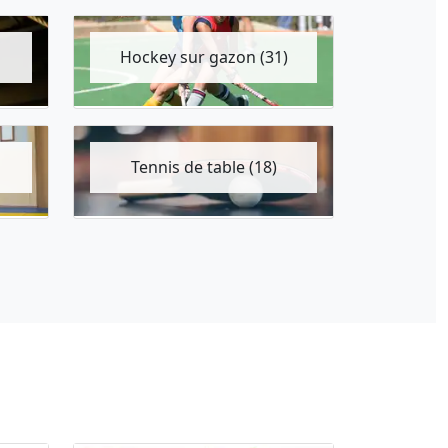
Hockey sur gazon (31)
Tennis de table (18)