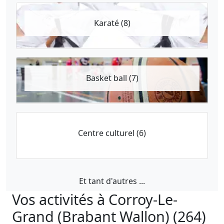
Karaté (8)
Basket ball (7)
Centre culturel (6)
Et tant d'autres ...
Vos activités à Corroy-Le-
Grand (Brabant Wallon) (264)