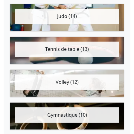
Judo (14)
Tennis de table (13)
Volley (12)
Gymnastique (10)