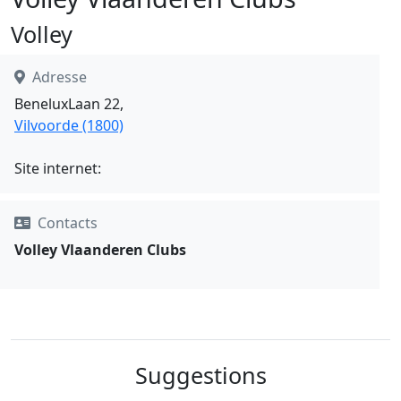
Volley
Adresse
BeneluxLaan 22,
Vilvoorde (1800)
Site internet:
Contacts
Volley Vlaanderen Clubs
Suggestions