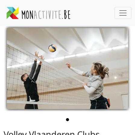
Volley Vlaanderen Clubs