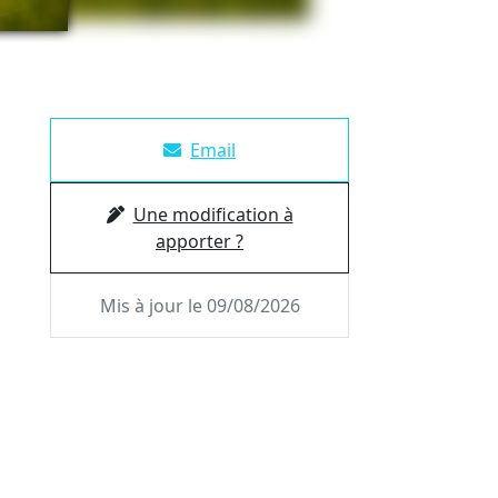
Email
Une modification à
apporter ?
Mis à jour le 09/08/2026