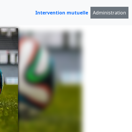
Intervention mutuelle
Administration