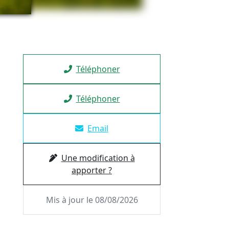
Téléphoner
Téléphoner
Email
Une modification à
apporter ?
Mis à jour le 08/08/2026