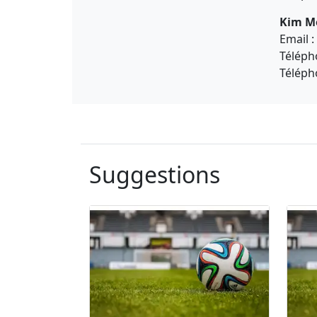
Kim M
Email :
Téléph
Téléph
Suggestions