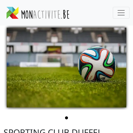
SPORTING CLUB DUFFEL