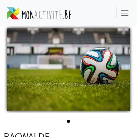
BACWALDE