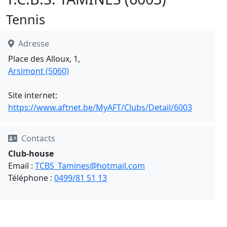
Tennis
Adresse
Place des Alloux, 1,
Arsimont (5060)
Site internet:
https://www.aftnet.be/MyAFT/Clubs/Detail/6003
Contacts
Club-house
Email :
TCBS_Tamines@hotmail.com
Téléphone :
0499/81 51 13