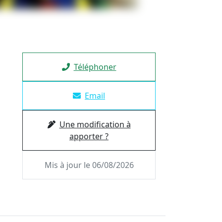
Téléphoner
Email
Une modification à
apporter ?
Mis à jour le 06/08/2026