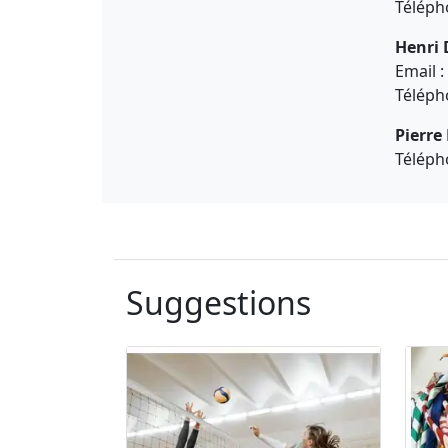
Téléph
Henri 
Email :
Téléph
Pierre
Téléph
Suggestions