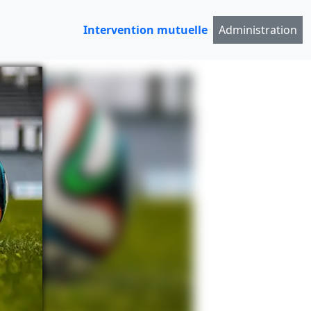
Intervention mutuelle
Administration