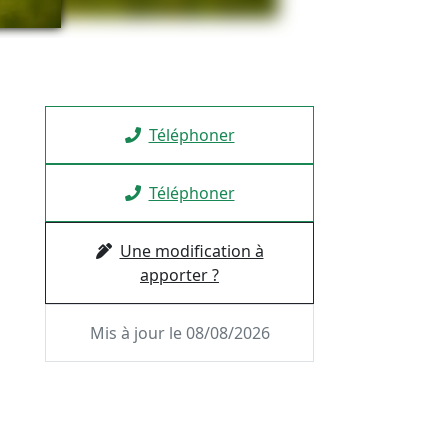
Téléphoner
Téléphoner
Une modification à
apporter ?
Mis à jour le 08/08/2026