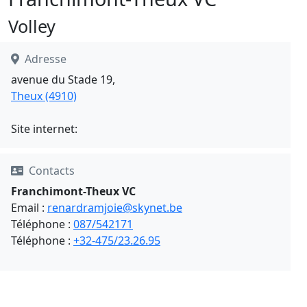
Volley
Adresse
avenue du Stade 19,
Theux (4910)
Site internet:
Contacts
Franchimont-Theux VC
Email :
renardramjoie@skynet.be
Téléphone :
087/542171
Téléphone :
+32-475/23.26.95