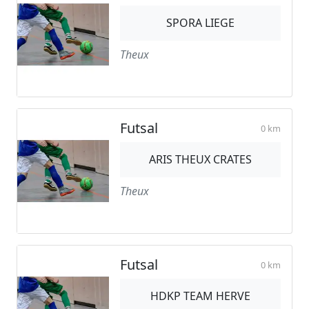
SPORA LIEGE
Theux
Futsal
0 km
ARIS THEUX CRATES
Theux
Futsal
0 km
HDKP TEAM HERVE