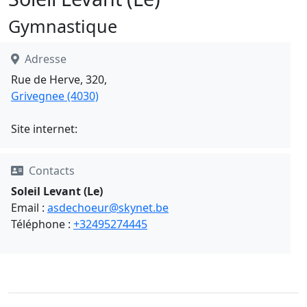
Gymnastique
Adresse
Rue de Herve, 320,
Grivegnee (4030)
Site internet:
Contacts
Soleil Levant (Le)
Email :
asdechoeur@skynet.be
Téléphone :
+32495274445