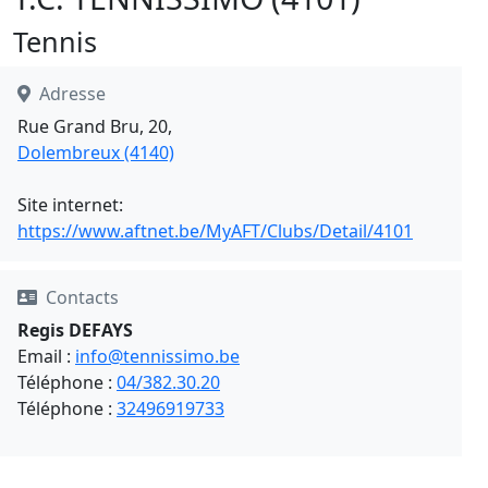
Tennis
Adresse
Rue Grand Bru, 20,
Dolembreux (4140)
Site internet:
https://www.aftnet.be/MyAFT/Clubs/Detail/4101
Contacts
Regis DEFAYS
Email :
info@tennissimo.be
Téléphone :
04/382.30.20
Téléphone :
32496919733