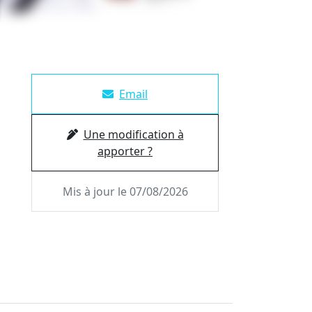
Email
Une modification à
apporter ?
Mis à jour le 07/08/2026