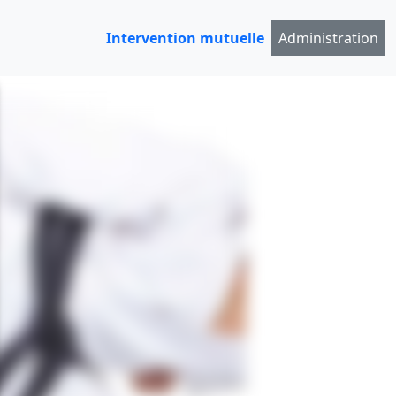
Intervention mutuelle
Administration