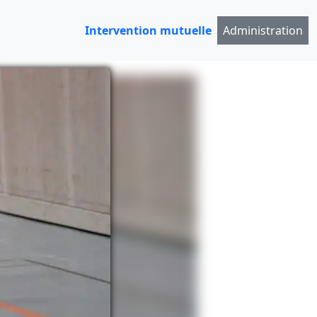
Intervention mutuelle
Administration