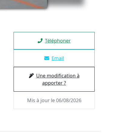
Téléphoner
Email
Une modification à
apporter ?
Mis à jour le 06/08/2026