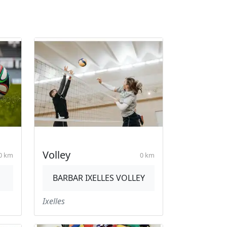
Volley
0 km
0 km
BARBAR IXELLES VOLLEY
Ixelles