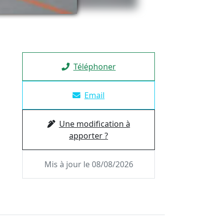
Téléphoner
Email
Une modification à
apporter ?
Mis à jour le 08/08/2026