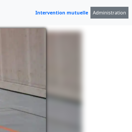
Intervention mutuelle
Administration