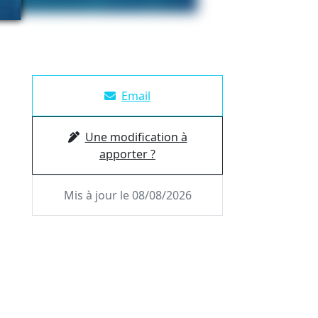
Email
Une modification à
apporter ?
Mis à jour le 08/08/2026