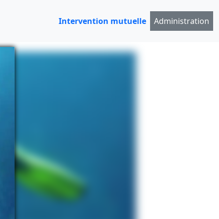
Intervention mutuelle
Administration